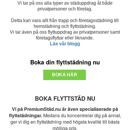
Vi tar på oss alla typer av städuppdrag åt både
privatpersoner och företag.
Detta kan vara allt från trapp och företagsstädning till
hemstädning och flyttstädning.
Vi tar även på oss flyttuppdrag av privatpersoner samt
företagsflyttar eller liknande.
Läs vår blogg
Boka din flyttstädning nu
BOKA HÄR
BOKA FLYTTSTÄD NU
Vi på PremiumStäd.nu är även specialiserade på
flyttstädningar.
Medans du koncentrerar dig på annat,
ger vi dig en flyttstädning med högsta kvalité till bästa
möjliga pris.