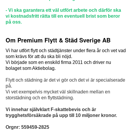
- Vi ska garantera ett väl utfört arbete och därför ska
vi kostnadsfritt rätta till en eventuell brist som beror
på oss.
Om Premium Flytt & Städ Sverige AB
Vi har utfört flytt och städtjänster under flera år och vet vad
som krävs för att du ska bli nöjd.
Vi började som en enskild firma 2011 och driver nu
bolaget som Aktiebolag.
Flytt och städning är det vi gör och det vi är specialserade
på.
Vi vet exempelvis mycket väl skillnaden mellan en
storstädning och en flyttstädning.
Vi innehar självklart F-skattebevis och är
trygghetsförsäkrade på upp till 10 miljoner kronor.
Orgnr: 559459-2825