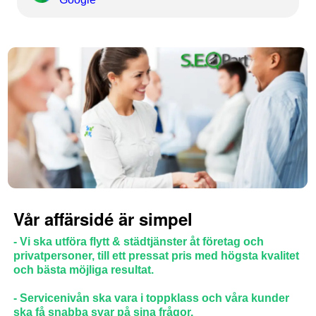
Vår affärsidé är simpel
- Vi ska utföra flytt & städtjänster åt företag och
privatpersoner, till ett pressat pris med högsta kvalitet
och bästa möjliga resultat.
- Servicenivån ska vara i toppklass och våra kunder
ska få snabba svar på sina frågor.