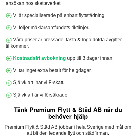
ansökan hos skatteverket.
Vi är specialiserade på enbart flyttstädning.
Vi följer mäklarsamfundets riktlinjer.
Våra priser är pressade, fasta & Inga dolda avgifter
tillkommer.
Kostnadsfri avbokning
upp till 3 dagar innan.
Vi tar inget extra betalt för helgdagar.
Självklart har vi F-skatt.
Självklart är vi försäkrade.
Tänk Premium Flytt & Städ AB när du
behöver hjälp
Premium Flytt & Städ AB jobbar i hela Sverige med mål om
att bli den ledande flytt och städfirman.