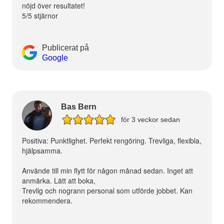
nöjd över resultatet!
5/5 stjärnor
Publicerat på
Google
Bas Bern
för 3 veckor sedan
Positiva: Punktlighet. Perfekt rengöring. Trevliga, flexibla,
hjälpsamma.
Använde till min flytt för någon månad sedan. Inget att
anmärka. Lätt att boka,
Trevlig och nogrann personal som utförde jobbet. Kan
rekommendera.