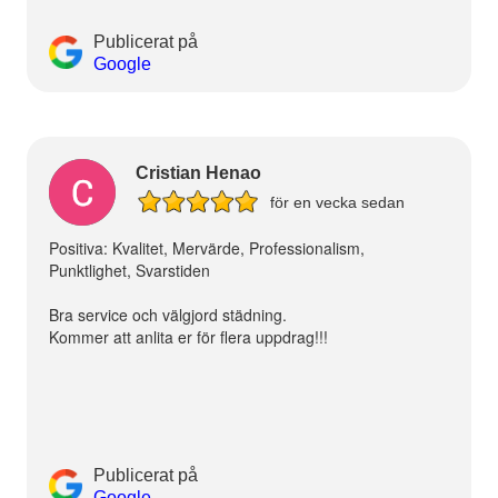
Publicerat på
Google
Cristian Henao
för en vecka sedan
Positiva: Kvalitet, Mervärde, Professionalism,
Punktlighet, Svarstiden
Bra service och välgjord städning.
Kommer att anlita er för flera uppdrag!!!
Publicerat på
Google