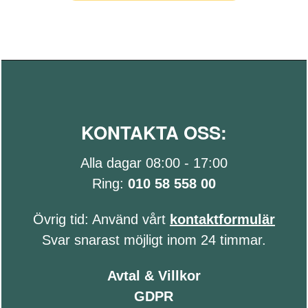
KONTAKTA OSS:
Alla dagar 08:00 - 17:00
Ring:
010 58 558 00
Övrig tid: Använd vårt
kontaktformulär
Svar snarast möjligt inom 24 timmar.
Avtal & Villkor
GDPR