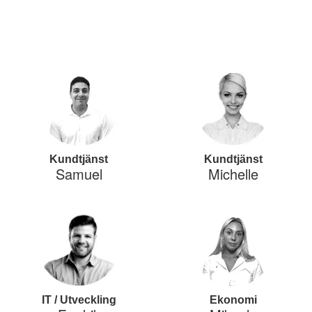
Kundtjänst
Kundtjänst
Samuel
Michelle
IT / Utveckling
Ekonomi